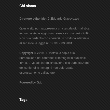
Chi siamo
Direttore editoriale:
Dr.Edoardo Giacovazzo
Questo sito non rappresenta una testata giornalistica
in quanto viene aggiornato senza alcuna periodicità.
Non può pertanto considerarsi un prodotto editoriale
ai sensi della legge n° 62 del 7.03.2001
Copyright © 2019 |
E' vietata la copia e la
riproduzione dei contenuti e immagini in qualsiasi
forma. E' vietata la redistribuzione e la pubblicazione
dei contenuti e immagini non autorizzata
espressamente dall'autore
Powered by Gdp
Tags