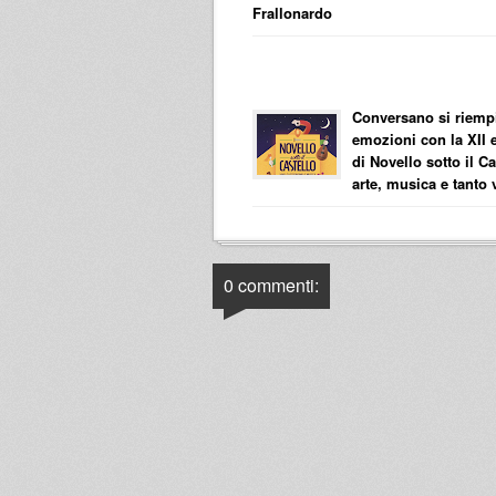
Frallonardo
Conversano si riempi
emozioni con la XII 
di Novello sotto il Ca
arte, musica e tanto 
0 commenti: