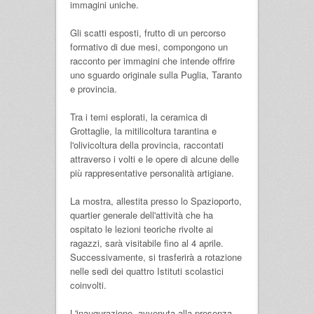
immagini uniche.
Gli scatti esposti, frutto di un percorso
formativo di due mesi, compongono un
racconto per immagini che intende offrire
uno sguardo originale sulla Puglia, Taranto
e provincia.
Tra i temi esplorati, la ceramica di
Grottaglie, la mitilicoltura tarantina e
l'olivicoltura della provincia, raccontati
attraverso i volti e le opere di alcune delle
più rappresentative personalità artigiane.
La mostra, allestita presso lo Spazioporto,
quartier generale dell'attività che ha
ospitato le lezioni teoriche rivolte ai
ragazzi, sarà visitabile fino al 4 aprile.
Successivamente, si trasferirà a rotazione
nelle sedi dei quattro Istituti scolastici
coinvolti.
L'inaugurazione, avvenuta alla presenza