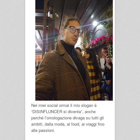
Nei miei social ormai il mio slogan è
“DISINFLUNCER si diventa”, anche
perché l’omologazione divaga su tutti gli
ambiti, dalla moda, al food, ai viaggi fino
alle passioni.