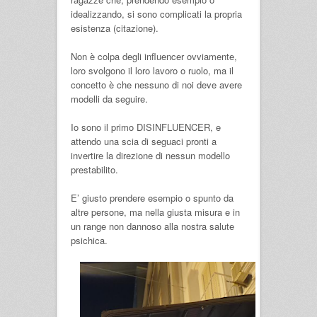
idealizzando, si sono complicati la propria
esistenza (citazione).
Non è colpa degli influencer ovviamente,
loro svolgono il loro lavoro o ruolo, ma il
concetto è che nessuno di noi deve avere
modelli da seguire.
Io sono il primo DISINFLUENCER, e
attendo una scia di seguaci pronti a
invertire la direzione di nessun modello
prestabilito.
E’ giusto prendere esempio o spunto da
altre persone, ma nella giusta misura e in
un range non dannoso alla nostra salute
psichica.